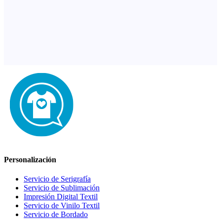
Personalización
Servicio de Serigrafía
Servicio de Sublimación
Impresión Digital Textil
Servicio de Vinilo Textil
Servicio de Bordado